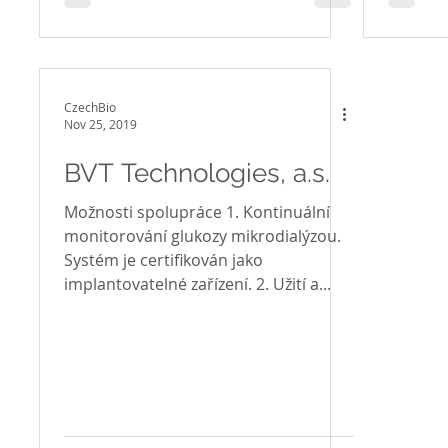
CzechBio
Nov 25, 2019
BVT Technologies, a.s.
Možnosti spolupráce 1. Kontinuální
monitorování glukozy mikrodialýzou.
Systém je certifikován jako
implantovatelné zařízení. 2. Užití a...