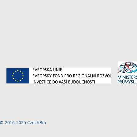
© 2016-2025 CzechBio