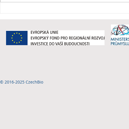
© 2016-2025 CzechBio