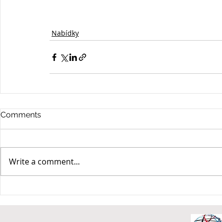
Nabídky
Comments
Write a comment...