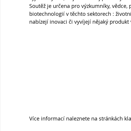
Soutěž je určena pro výzkumníky, vědce, p
biotechnologií v těchto sektorech : životní
nabízejí inovaci či vyvíjejí nějaký produkt 
Více informací naleznete na stránkách kla