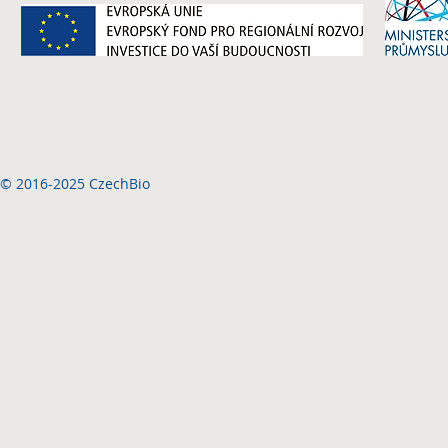
© 2016-2025 CzechBio