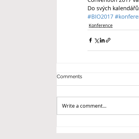
Do svých kalendářů 
#BIO2017
#konfere
Konference
Comments
Write a comment...