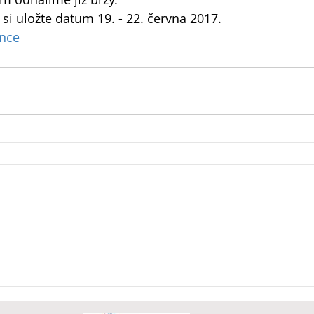
si uložte datum 19. - 22. června 2017. 
nce