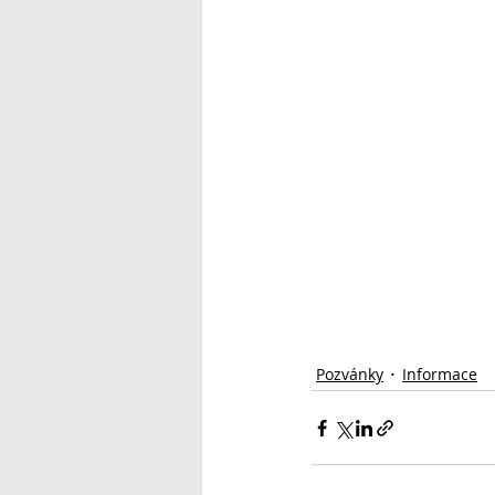
Pozvánky
Informace