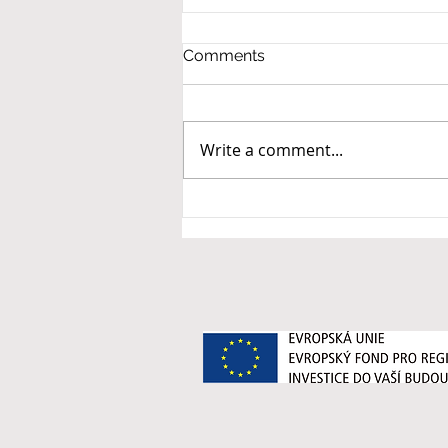
Comments
Write a comment...