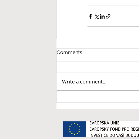
Comments
Write a comment...