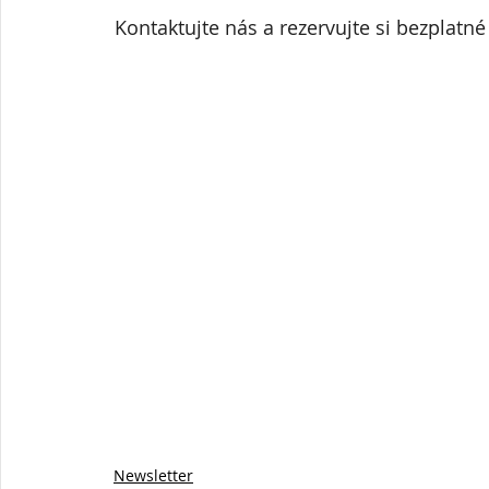
Kontaktujte nás a rezervujte si bezplatné
Newsletter