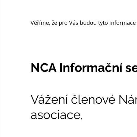
Věříme, že pro Vás budou tyto informace
NCA Informační se
Vážení členové Nár
asociace,