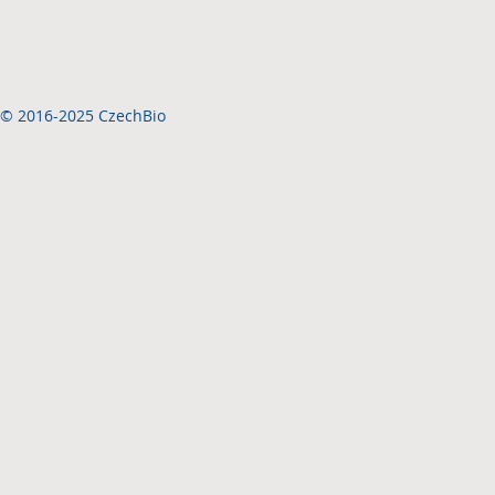
© 2016-2025 CzechBio