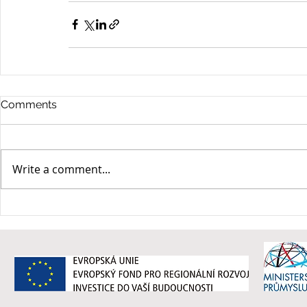
Comments
Write a comment...